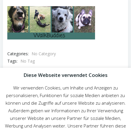
Categories:
No Category
Tags:
No Tag
Post
Diese Webseite verwendet Cookies
Previous post
navigation
Wir verwenden Cookies, um Inhalte und Anzeigen zu
Comments are closed
personalisieren, Funktionen für soziale Medien anbieten zu
können und die Zugriffe auf unsere Website zu analysieren.
Außerdem geben wir Informationen zu Ihrer Verwendung
unserer Website an unsere Partner für soziale Medien,
Werbung und Analysen weiter. Unsere Partner führen diese