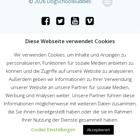
© 2026 DogSchoolBuddies
Diese Webseite verwendet Cookies
Wir verwenden Cookies, um Inhalte und Anzeigen zu
personalisieren, Funktionen für soziale Medien anbieten zu
können und die Zugriffe auf unsere Website zu analysieren.
Außerdem geben wir Informationen zu Ihrer Verwendung
unserer Website an unsere Partner für soziale Medien,
Werbung und Analysen weiter. Unsere Partner führen diese
Informationen möglicherweise mit weiteren Daten zusammen,
die Sie ihnen bereitgestellt haben oder die sie im Rahmen
Ihrer Nutzung der Dienste gesammelt haben.
Cookie Einstellungen
Akzeptieren