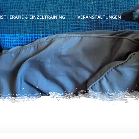
STHERAPIE & EINZELTRAINING
VERANSTALTUNGEN