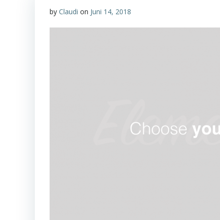
by
Claudi
on
Juni 14, 2018