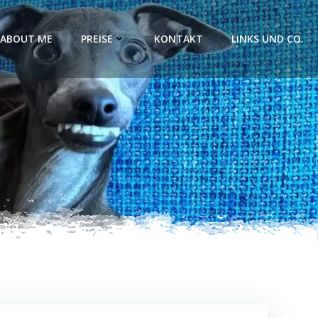
ABOUT ME
PREISE
KONTAKT
LINKS UND CO.