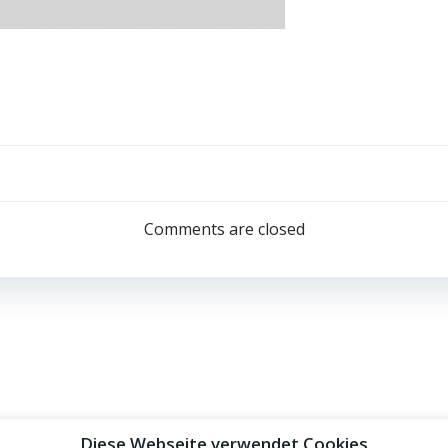
Comments are closed
Diese Webseite verwendet Cookies