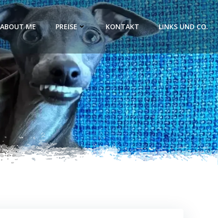
ABOUT ME
PREISE
KONTAKT
LINKS UND CO.