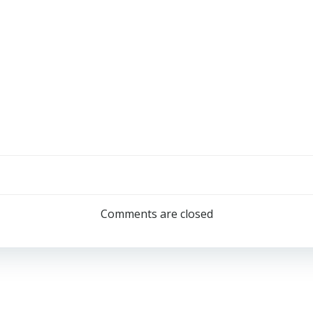
Comments are closed