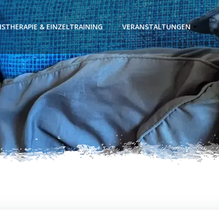
STHERAPIE & EINZELTRAINING
VERANSTALTUNGEN