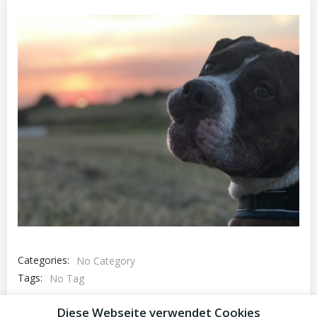
Categories:
No Category
Tags:
No Tag
Diese Webseite verwendet Cookies
Previous post