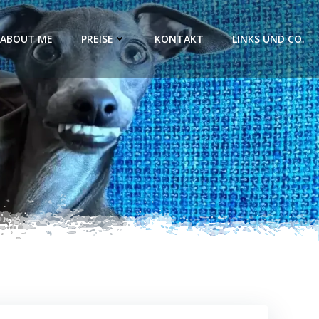
ABOUT ME
PREISE
KONTAKT
LINKS UND CO.