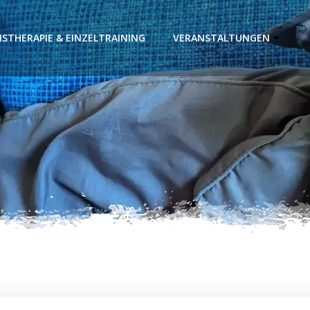
STHERAPIE & EINZELTRAINING
VERANSTALTUNGEN