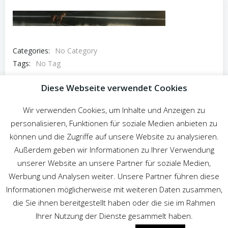
Categories:
No Category
Tags:
No Tag
Post
Diese Webseite verwendet Cookies
Previous post
navigation
Wir verwenden Cookies, um Inhalte und Anzeigen zu
Comments are closed
personalisieren, Funktionen für soziale Medien anbieten zu
können und die Zugriffe auf unsere Website zu analysieren.
Außerdem geben wir Informationen zu Ihrer Verwendung
unserer Website an unsere Partner für soziale Medien,
Werbung und Analysen weiter. Unsere Partner führen diese
Informationen möglicherweise mit weiteren Daten zusammen,
die Sie ihnen bereitgestellt haben oder die sie im Rahmen
Ihrer Nutzung der Dienste gesammelt haben.
© 2026 DogSchoolBuddies